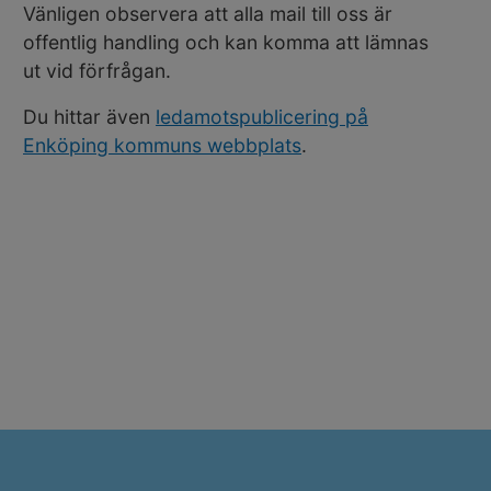
Vänligen observera att alla mail till oss är
offentlig handling och kan komma att lämnas
ut vid förfrågan.
Du hittar även
ledamotspublicering på
Enköping kommuns webbplats
.