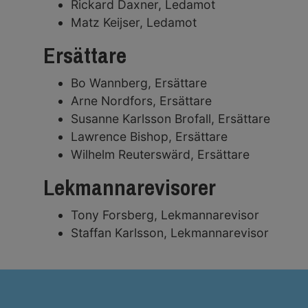
Rickard Daxner, Ledamot
Matz Keijser, Ledamot
Ersättare
Bo Wannberg, Ersättare
Arne Nordfors, Ersättare
Susanne Karlsson Brofall, Ersättare
Lawrence Bishop, Ersättare
Wilhelm Reuterswärd, Ersättare
Lekmannarevisorer
Tony Forsberg, Lekmannarevisor
Staffan Karlsson, Lekmannarevisor