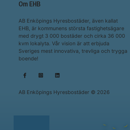
Om EHB
AB Enköpings Hyresbostäder, även kallat
EHB, är kommunens största fastighetsägare
med drygt 3 000 bostäder och cirka 36 000
kvm lokalyta. Vår vision är att erbjuda
Sveriges mest innovativa, trevliga och trygga
boende!
AB Enköpings Hyresbostäder © 2026