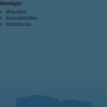
Genvägar
Mina sidor
Serviceanmälan
Kontakta oss