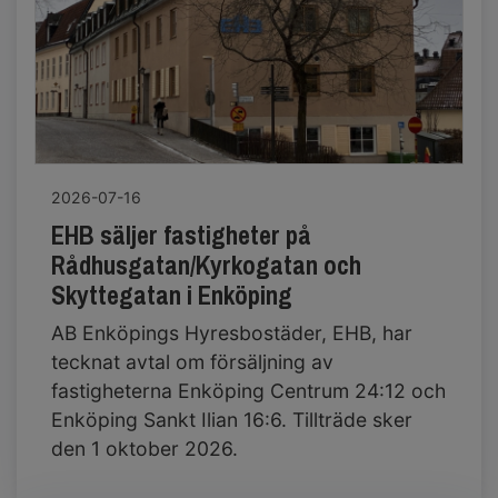
2026-07-16
EHB säljer fastigheter på
Rådhusgatan/Kyrkogatan och
Skyttegatan i Enköping
AB Enköpings Hyresbostäder, EHB, har
tecknat avtal om försäljning av
fastigheterna Enköping Centrum 24:12 och
Enköping Sankt Ilian 16:6. Tillträde sker
den 1 oktober 2026.