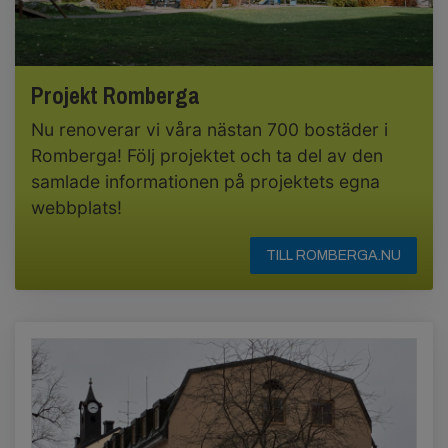
Projekt Romberga
Nu renoverar vi våra nästan 700 bostäder i
Romberga! Följ projektet och ta del av den
samlade informationen på projektets egna
webbplats!
TILL ROMBERGA.NU