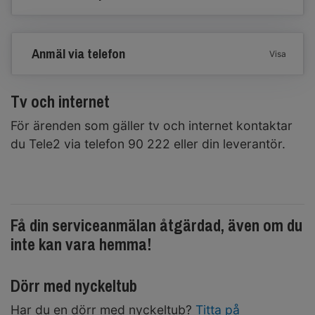
Anmäl via telefon
Visa
Tv och internet
För ärenden som gäller tv och internet kontaktar
du Tele2 via telefon 90 222 eller din leverantör.
Få din serviceanmälan åtgärdad, även om du
inte kan vara hemma!
Dörr med nyckeltub
Har du en dörr med nyckeltub?
Titta på