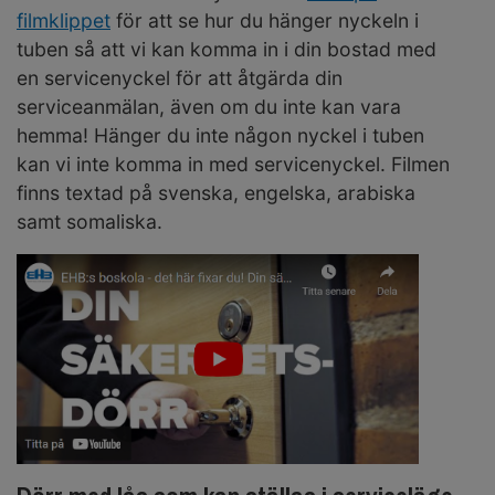
filmklippet
för att se hur du hänger nyckeln i
tuben så att vi kan komma in i din bostad med
en servicenyckel för att åtgärda din
serviceanmälan, även om du inte kan vara
hemma! Hänger du inte någon nyckel i tuben
kan vi inte komma in med servicenyckel. Filmen
finns textad på svenska, engelska, arabiska
samt somaliska.