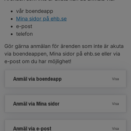
vår boendeapp
Mina sidor på ehb.se
e-post
telefon
Gör gärna anmälan för ärenden som inte är akuta
via boendeappen, Mina sidor på ehb.se eller via
e-post om du har möjlighet!
Anmäl via boendeapp
Visa
Anmäl via Mina sidor
Visa
Anmäl via e-post
Visa