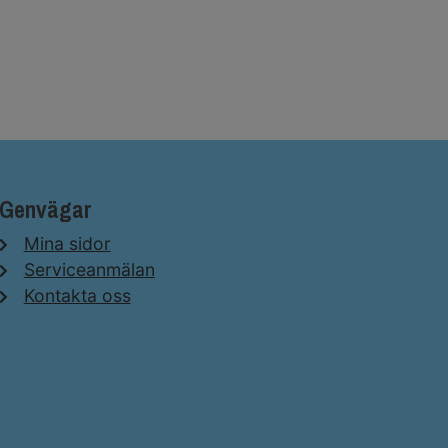
Genvägar
Mina sidor
Serviceanmälan
Kontakta oss