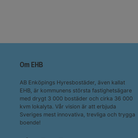
Om EHB
AB Enköpings Hyresbostäder, även kallat
EHB, är kommunens största fastighetsägare
med drygt 3 000 bostäder och cirka 36 000
kvm lokalyta. Vår vision är att erbjuda
Sveriges mest innovativa, trevliga och trygga
boende!